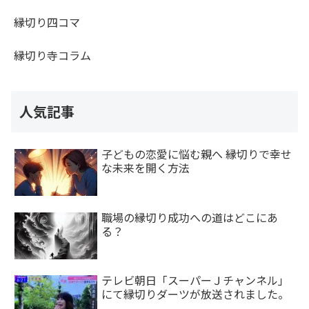
縁切り四コマ
縁切り寺コラム
人気記事
子どもの恋愛に悩む親へ 縁切りで幸せ
な未来を開く方法
職場の縁切り成功への道はどこにあ
る？
テレビ朝日「スーパーＪチャンネル」
にて縁切りダーツが放送されました。