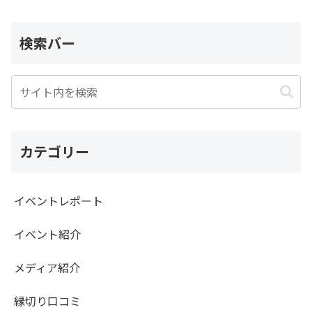
検索バー
カテゴリー
イベントレポート
イベント紹介
メディア紹介
縁切り口コミ