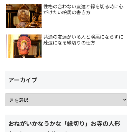
性格の合わない友達と縁を切る時に心
がけたい絵馬の書き方
共通の友達がいる人と険悪にならずに
疎遠になる縁切りの仕方
アーカイブ
おねがいかなうかな「縁切り」お寺の人形