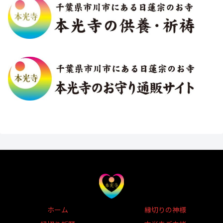
ホーム
縁切りの神様