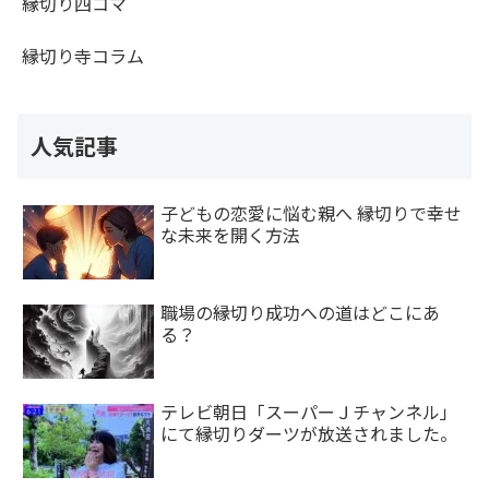
縁切り四コマ
縁切り寺コラム
人気記事
子どもの恋愛に悩む親へ 縁切りで幸せ
な未来を開く方法
職場の縁切り成功への道はどこにあ
る？
テレビ朝日「スーパーＪチャンネル」
にて縁切りダーツが放送されました。