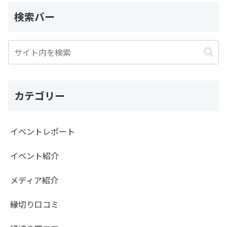
検索バー
カテゴリー
イベントレポート
イベント紹介
メディア紹介
縁切り口コミ