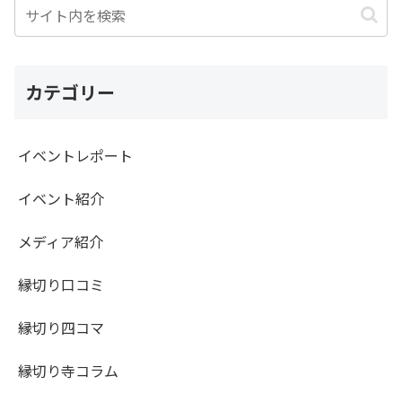
カテゴリー
イベントレポート
イベント紹介
メディア紹介
縁切り口コミ
縁切り四コマ
縁切り寺コラム