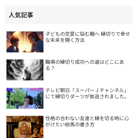
人気記事
子どもの恋愛に悩む親へ 縁切りで幸せ
な未来を開く方法
職場の縁切り成功への道はどこにあ
る？
テレビ朝日「スーパーＪチャンネル」
にて縁切りダーツが放送されました。
性格の合わない友達と縁を切る時に心
がけたい絵馬の書き方