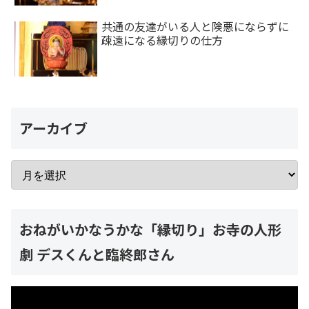
共通の友達がいる人と険悪にならずに
疎遠になる縁切りの仕方
アーカイブ
おねがいかなうかな「縁切り」お寺の人形
劇 デスくんと臨終郎さん
動