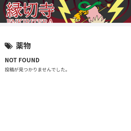
薬物
NOT FOUND
投稿が見つかりませんでした。