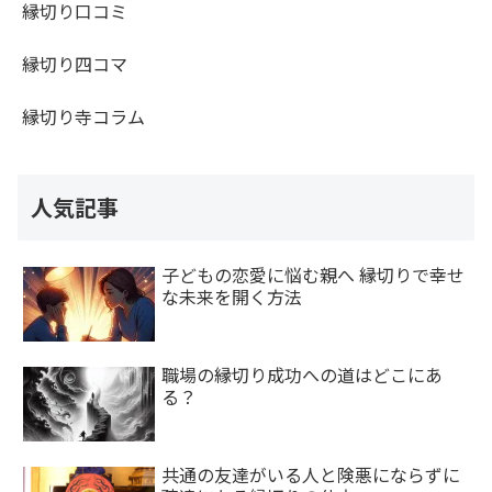
縁切り口コミ
縁切り四コマ
縁切り寺コラム
人気記事
子どもの恋愛に悩む親へ 縁切りで幸せ
な未来を開く方法
職場の縁切り成功への道はどこにあ
る？
共通の友達がいる人と険悪にならずに