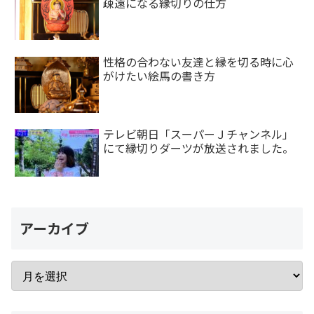
疎遠になる縁切りの仕方
性格の合わない友達と縁を切る時に心
がけたい絵馬の書き方
テレビ朝日「スーパーＪチャンネル」
にて縁切りダーツが放送されました。
アーカイブ