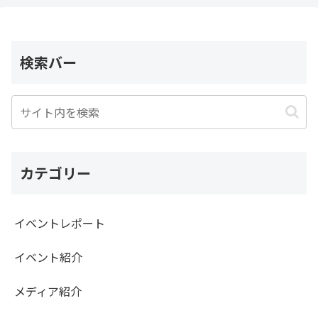
検索バー
カテゴリー
イベントレポート
イベント紹介
メディア紹介