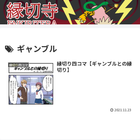
ギャンブル
縁切り四コマ【ギャンブルとの縁
縁切り四コマ
切り】
2021.11.23