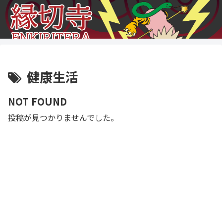
健康生活
NOT FOUND
投稿が見つかりませんでした。