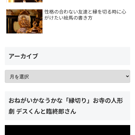
性格の合わない友達と縁を切る時に心
がけたい絵馬の書き方
アーカイブ
おねがいかなうかな「縁切り」お寺の人形
劇 デスくんと臨終郎さん
動