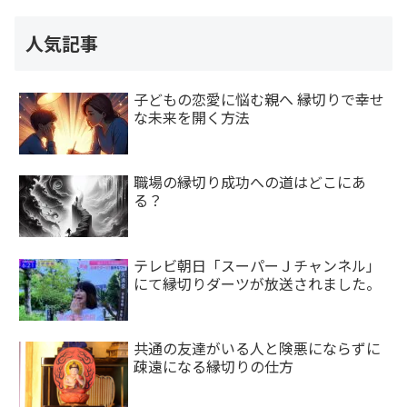
人気記事
子どもの恋愛に悩む親へ 縁切りで幸せ
な未来を開く方法
職場の縁切り成功への道はどこにあ
る？
テレビ朝日「スーパーＪチャンネル」
にて縁切りダーツが放送されました。
共通の友達がいる人と険悪にならずに
疎遠になる縁切りの仕方