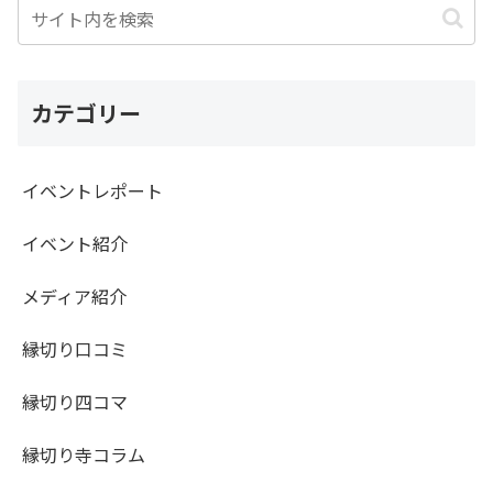
カテゴリー
イベントレポート
イベント紹介
メディア紹介
縁切り口コミ
縁切り四コマ
縁切り寺コラム