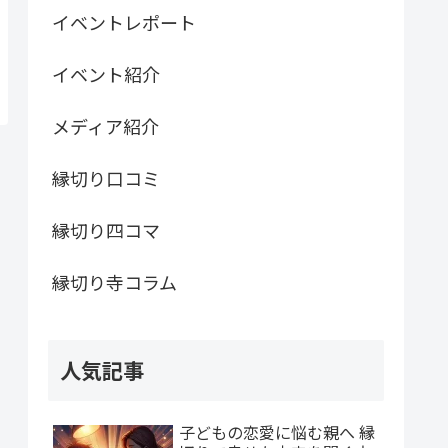
イベントレポート
イベント紹介
メディア紹介
縁切り口コミ
縁切り四コマ
縁切り寺コラム
人気記事
子どもの恋愛に悩む親へ 縁