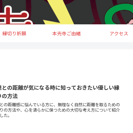
縁切り祈願
本光寺ご由緒
アクセス
達との距離が気になる時に知っておきたい優しい縁
りの方法
との距離感に悩んでいる方に、無理なく自然に距離を取るための
りの方法や、心を清らかに保つための大切な考え方について紹介
した。