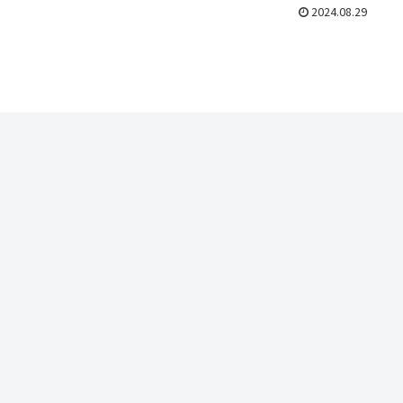
2024.08.29