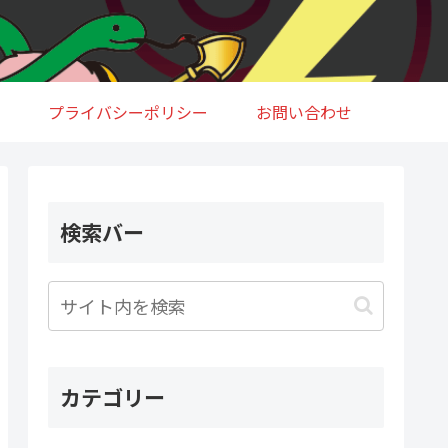
プライバシーポリシー
お問い合わせ
検索バー
カテゴリー