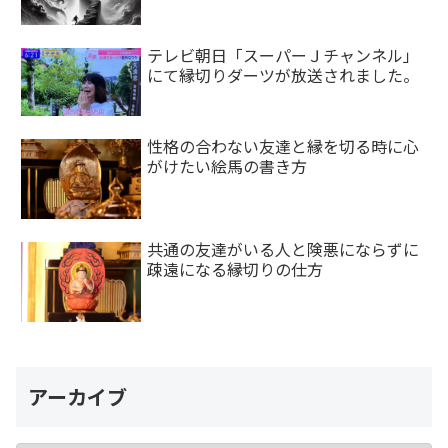
テレビ朝日「スーパーＪチャンネル」
にて縁切りダーツが放送されました。
性格の合わない友達と縁を切る時に心
がけたい絵馬の書き方
共通の友達がいる人と険悪にならずに
疎遠になる縁切りの仕方
アーカイブ