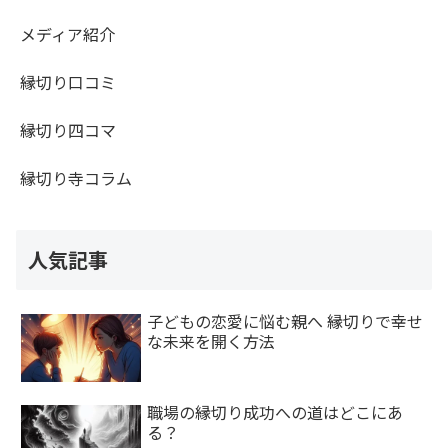
メディア紹介
縁切り口コミ
縁切り四コマ
縁切り寺コラム
人気記事
子どもの恋愛に悩む親へ 縁切りで幸せ
な未来を開く方法
職場の縁切り成功への道はどこにあ
る？