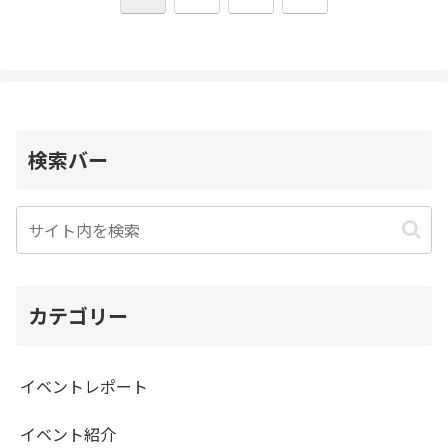
へ
検索バー
カテゴリー
イベントレポート
イベント紹介