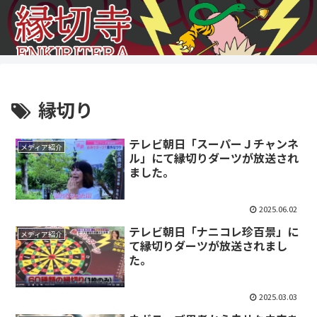
縁切り
テレビ朝日「スーパーＪチャンネ
メディア紹介
ル」にて縁切りダーツが放送され
ました。
2025.06.02
テレビ朝日「ナニコレ珍百景」に
メディア紹介
て縁切りダーツが放送されまし
た。
2025.03.03