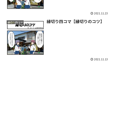
2021.11.23
縁切り四コマ【縁切りのコツ】
縁切り四コマ
2021.11.13