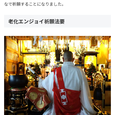
なで祈願することになりました。
老化エンジョイ祈願法要