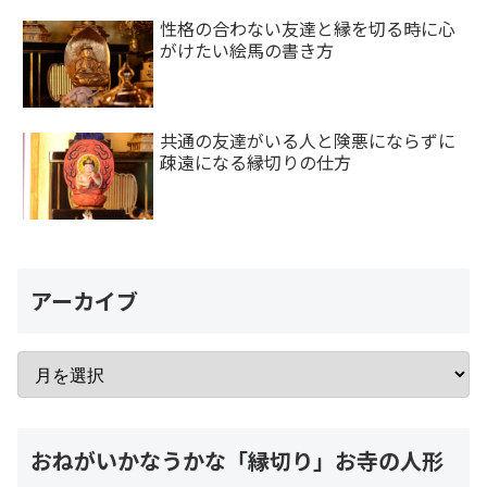
性格の合わない友達と縁を切る時に心
がけたい絵馬の書き方
共通の友達がいる人と険悪にならずに
疎遠になる縁切りの仕方
アーカイブ
おねがいかなうかな「縁切り」お寺の人形