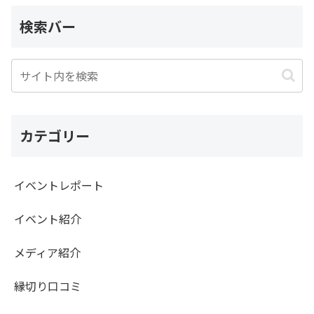
検索バー
カテゴリー
イベントレポート
イベント紹介
メディア紹介
縁切り口コミ