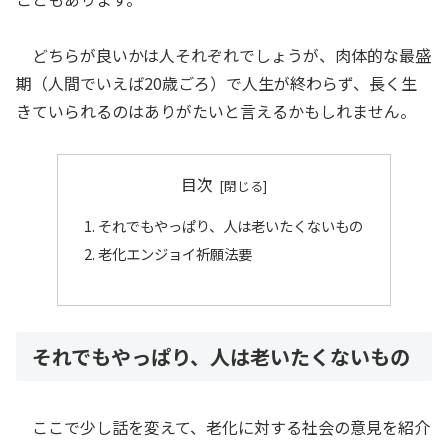
どちらが良いかは人それぞれでしょうが、肉体的な最盛
期（人間でいえば20歳ごろ）で人生が終わらず、長く生
きていられるのはありがたいと言えるかもしれません。
目次
それでもやっぱり、人は老いたくないもの
老化エンジョイ祈願法要
それでもやっぱり、人は老いたくないもの
ここで少し話を変えて、老化に対する社会の意見を紹介