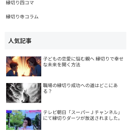
縁切り四コマ
縁切り寺コラム
人気記事
子どもの恋愛に悩む親へ 縁切りで幸せ
な未来を開く方法
職場の縁切り成功への道はどこにあ
る？
テレビ朝日「スーパーＪチャンネル」
にて縁切りダーツが放送されました。