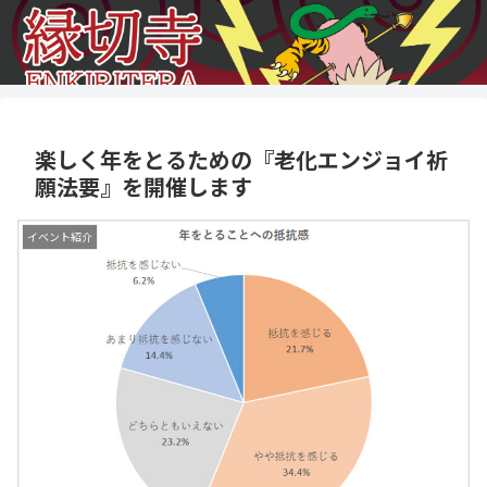
楽しく年をとるための『老化エンジョイ祈
願法要』を開催します
イベント紹介