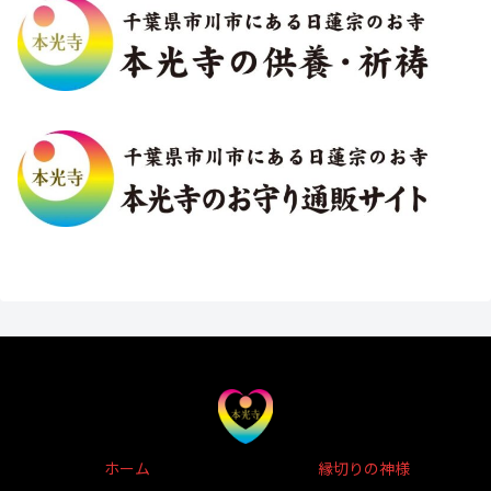
ホーム
縁切りの神様