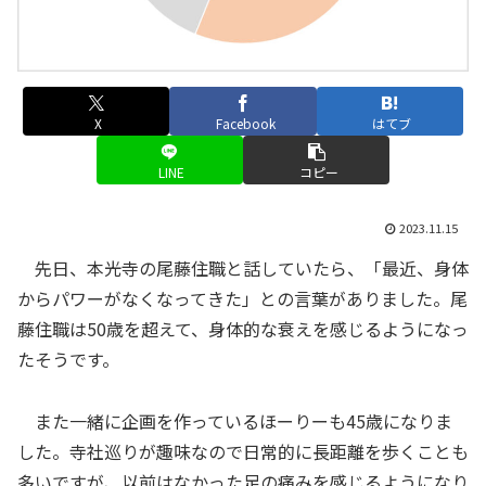
X
Facebook
はてブ
LINE
コピー
2023.11.15
先日、本光寺の尾藤住職と話していたら、「最近、身体
からパワーがなくなってきた」との言葉がありました。尾
藤住職は50歳を超えて、身体的な衰えを感じるようになっ
たそうです。
また一緒に企画を作っているほーりーも45歳になりま
した。寺社巡りが趣味なので日常的に長距離を歩くことも
多いですが、以前はなかった足の痛みを感じるようになり