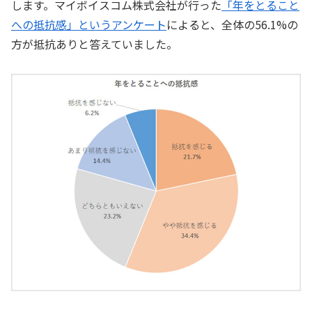
します。マイボイスコム株式会社が行った
「年をとること
への抵抗感」というアンケート
によると、全体の56.1%の
方が抵抗ありと答えていました。