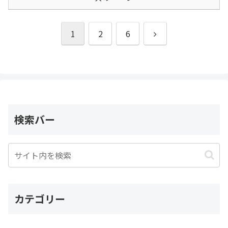
次
1
2
6
へ
検索バー
カテゴリー