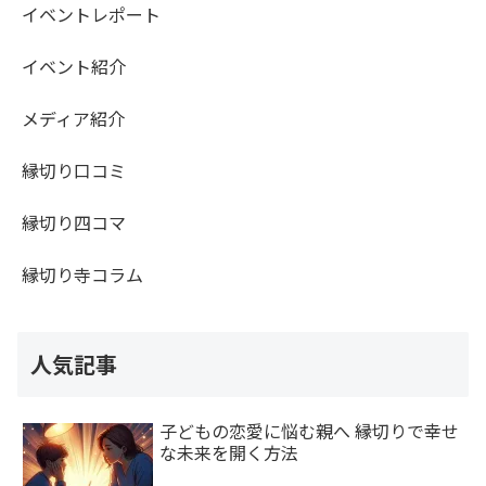
イベントレポート
イベント紹介
メディア紹介
縁切り口コミ
縁切り四コマ
縁切り寺コラム
人気記事
子どもの恋愛に悩む親へ 縁切りで幸せ
な未来を開く方法