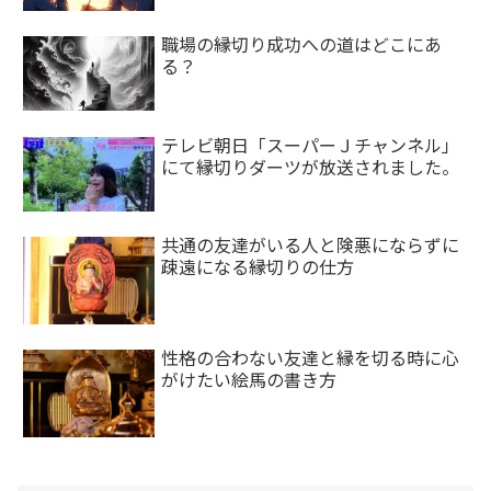
職場の縁切り成功への道はどこにあ
る？
テレビ朝日「スーパーＪチャンネル」
にて縁切りダーツが放送されました。
共通の友達がいる人と険悪にならずに
疎遠になる縁切りの仕方
性格の合わない友達と縁を切る時に心
がけたい絵馬の書き方