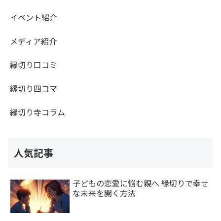
イベント紹介
メディア紹介
縁切り口コミ
縁切り四コマ
縁切り寺コラム
人気記事
子どもの恋愛に悩む親へ 縁切りで幸せ
な未来を開く方法