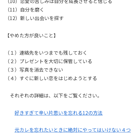
（10）恋愛の苦しみは自分を成長させると信じる
（11）自分を磨く
（12）新しい出会いを探す
【やめた方が良いこと】
（１）連絡先をいつまでも残しておく
（２）プレゼントを大切に保管している
（３）写真を消去できない
（４）すぐに新しい恋をはじめようとする
それぞれの詳細は、以下をご覧ください。
好きすぎて辛い片思いを忘れる12の方法
元カレを忘れたいときに絶対にやってはいけない４つ