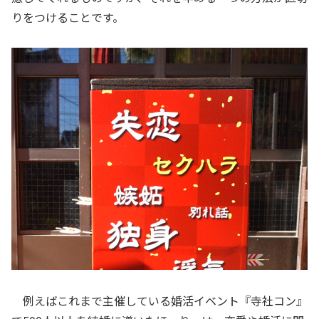
りをつけることです。
例えばこれまで主催している婚活イベント『寺社コン』