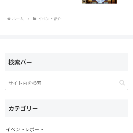
ホーム
イベント紹介
検索バー
カテゴリー
イベントレポート