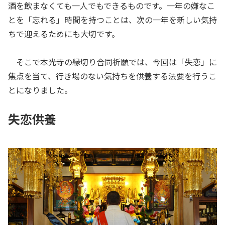
酒を飲まなくても一人でもできるものです。一年の嫌なこ
とを「忘れる」時間を持つことは、次の一年を新しい気持
ちで迎えるためにも大切です。
そこで本光寺の縁切り合同祈願では、今回は「失恋」に
焦点を当て、行き場のない気持ちを供養する法要を行うこ
とになりました。
失恋供養