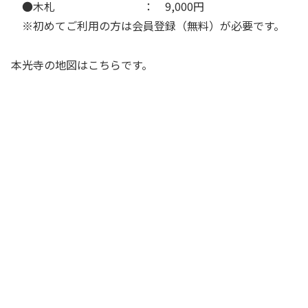
●木札 ： 9,000円
※初めてご利用の方は会員登録（無料）が必要です。
本光寺の地図はこちらです。