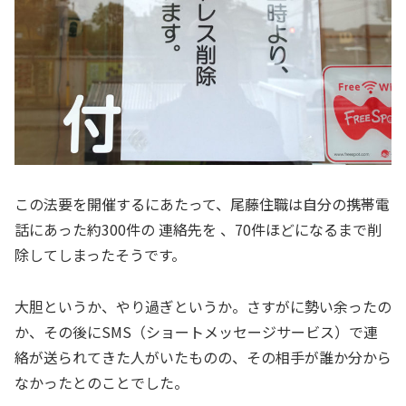
この法要を開催するにあたって、尾藤住職は自分の携帯電
話にあった約300件の 連絡先を 、70件ほどになるまで削
除してしまったそうです。
大胆というか、やり過ぎというか。さすがに勢い余ったの
か、その後にSMS（ショートメッセージサービス）で連
絡が送られてきた人がいたものの、その相手が誰か分から
なかったとのことでした。