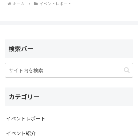
ホーム
イベントレポート
検索バー
カテゴリー
イベントレポート
イベント紹介