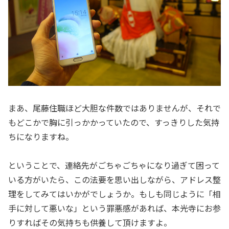
まあ、尾藤住職ほど大胆な件数ではありませんが、それで
もどこかで胸に引っかかっていたので、すっきりした気持
ちになりますね。
ということで、連絡先がごちゃごちゃになり過ぎて困って
いる方がいたら、この法要を思い出しながら、アドレス整
理をしてみてはいかがでしょうか。もしも同じように「相
手に対して悪いな」という罪悪感があれば、本光寺にお参
りすればその気持ちも供養して頂けますよ。