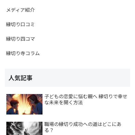
メディア紹介
縁切り口コミ
縁切り四コマ
縁切り寺コラム
人気記事
子どもの恋愛に悩む親へ 縁切りで幸せ
な未来を開く方法
職場の縁切り成功への道はどこにあ
る？