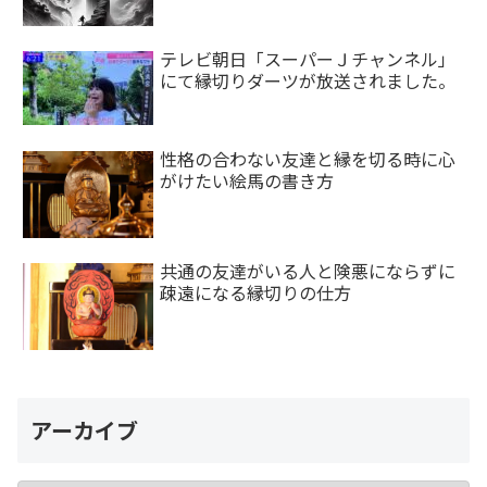
テレビ朝日「スーパーＪチャンネル」
にて縁切りダーツが放送されました。
性格の合わない友達と縁を切る時に心
がけたい絵馬の書き方
共通の友達がいる人と険悪にならずに
疎遠になる縁切りの仕方
アーカイブ