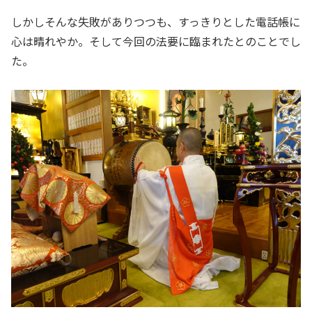
しかしそんな失敗がありつつも、すっきりとした電話帳に
心は晴れやか。そして今回の法要に臨まれたとのことでし
た。