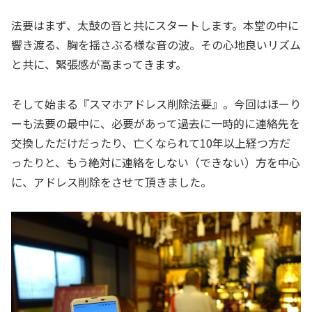
法要はまず、太鼓の音と共にスタートします。本堂の中に
響き渡る、胸を揺さぶる様な音の波。その心地良いリズム
と共に、緊張感が高まってきます。
そして始まる『スマホアドレス削除法要』。今回はほーり
ーも法要の最中に、必要があって過去に一時的に連絡先を
交換しただけだったり、亡くなられて10年以上経つ方だ
ったりと、もう絶対に連絡をしない（できない）方を中心
に、アドレス削除をさせて頂きました。