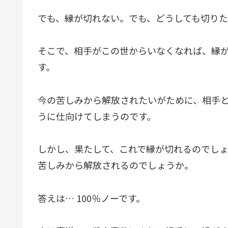
でも、縁が切れない。でも、どうしても切り
そこで、相手がこの世からいなくなれば、縁
す。
今の苦しみから解放されたいがために、相手
うに仕向けてしまうのです。
しかし、果たして、これで縁が切れるのでし
苦しみから解放されるのでしょうか。
答えは… 100％ノーです。