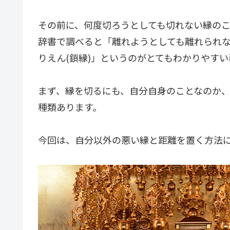
その前に、何度切ろうとしても切れない縁の
辞書で調べると「離れようとしても離れられ
りえん(鎖縁)」というのがとてもわかりやすい
まず、縁を切るにも、自分自身のことなのか
種類あります。
今回は、自分以外の悪い縁と距離を置く方法