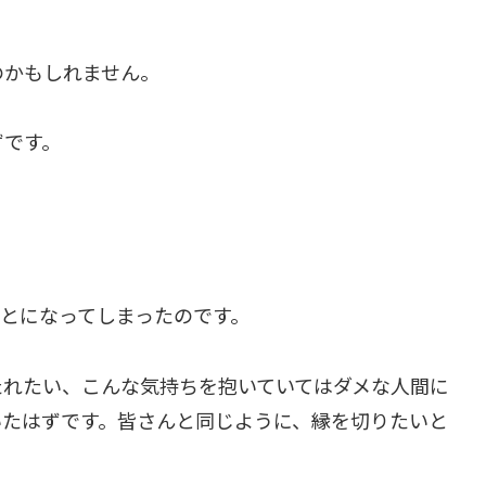
のかもしれません。
ずです。
、
、
とになってしまったのです。
たれたい、こんな気持ちを抱いていてはダメな人間に
いたはずです。皆さんと同じように、縁を切りたいと