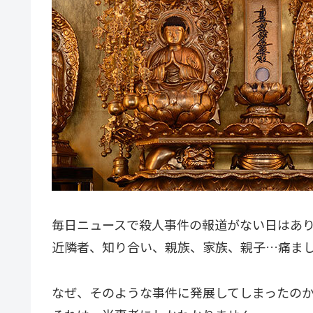
毎日ニュースで殺人事件の報道がない日はあ
近隣者、知り合い、親族、家族、親子…痛ま
なぜ、そのような事件に発展してしまったの