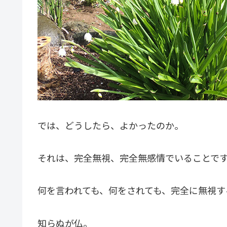
では、どうしたら、よかったのか。
それは、完全無視、完全無感情でいることで
何を言われても、何をされても、完全に無視す
知らぬが仏。