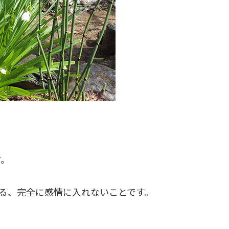
す。
る、完全に感情に入れないことです。