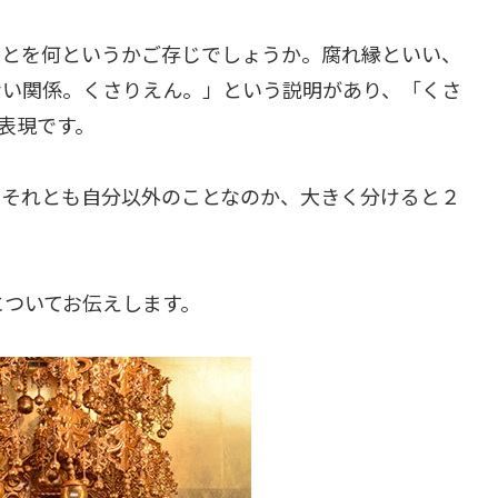
ことを何というかご存じでしょうか。腐れ縁といい、
ない関係。くさりえん。」という説明があり、「くさ
表現です。
、それとも自分以外のことなのか、大きく分けると２
についてお伝えします。