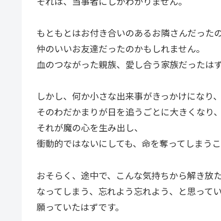
それは、当事者にしかわかりません。
もともとはお付き合いのあるお隣さんだった
仲のいいお友達だったのかもしれません。
血のつながった親族、愛し合う家族だったは
しかし、何か小さな出来事がきっかけになり
そのわだかまりが日を追うごとに大きくなり
それが魔の心を生み出し、
衝動的ではないにしても、命を奪ってしまうこ
おそらく、途中で、こんな気持ちから解き放
なってしまう、忘れよう忘れよう、と思って
願っていたはずです。