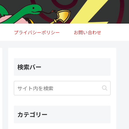
プライバシーポリシー
お問い合わせ
検索バー
カテゴリー