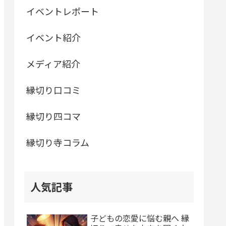
イベントレポート
イベント紹介
メディア紹介
縁切り口コミ
縁切り四コマ
縁切り寺コラム
人気記事
子どもの恋愛に悩む親へ 縁