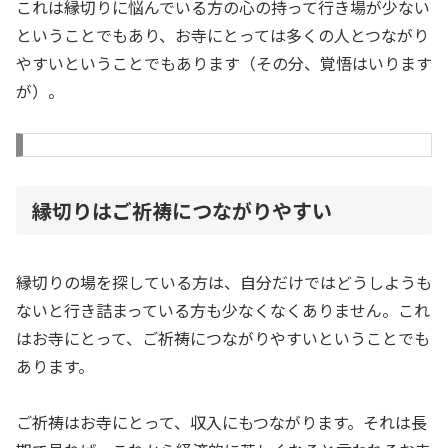
これは縁切りに悩んでいる方の心の持って行き場が少ない
ということでもあり、お寺にとっては多くの人とつながり
やすいということでもあります（その分、覚悟はいります
が）。
縁切りはご祈祷につながりやすい
縁切りの場を探している方は、自分だけではどうしようも
ないと行き詰まっている方も少なくなくありません。これ
はお寺にとって、ご祈祷につながりやすいということでも
あります。
ご祈祷はお寺にとって、収入にもつながります。それは長