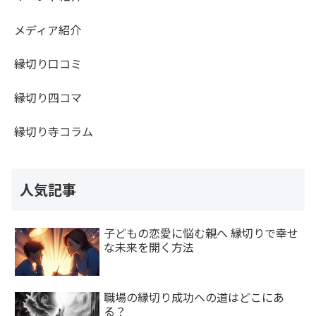
メディア紹介
縁切り口コミ
縁切り四コマ
縁切り寺コラム
人気記事
子どもの恋愛に悩む親へ 縁切りで幸せ
な未来を開く方法
職場の縁切り成功への道はどこにあ
る？