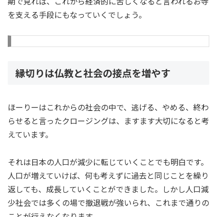
期で見れば、これから経済的に苦しくなると言われるお寺
を支える手段にもなっていくでしょう。
縁切りは仏教と社会の接点を増やす
ほーりーはこれからの社会の中で、逃げる、やめる、終わ
らせると言ったクロージングは、ますます大切になると考
えています。
それは日本の人口が減少に転じていくことでも明白です。
人口が増えていけば、何も考えずに過去と同じことを繰り
返しても、成長していくことができました。しかし人口減
少社会では多くの場で撤退戦が強いられ、これまで通りの
ことが行えなくなります。