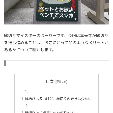
縁切りマイスターのほーりーです。今回は本光寺が縁切り
を推し進めることは、お寺にとってどのようなメリットが
あるかについて紹介します。
目次
縁結びは多いけど、縁切りの寺社は少ない
縁切りはご祈祷につながりやすい