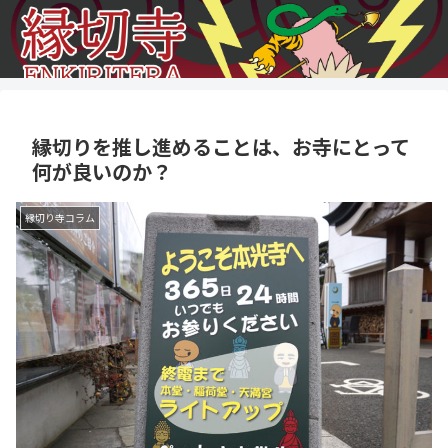
縁切りを推し進めることは、お寺にとって
何が良いのか？
縁切り寺コラム