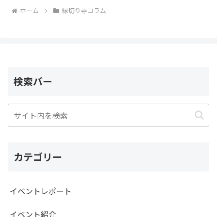
ホーム
縁切り寺コラム
検索バー
カテゴリー
イベントレポート
イベント紹介