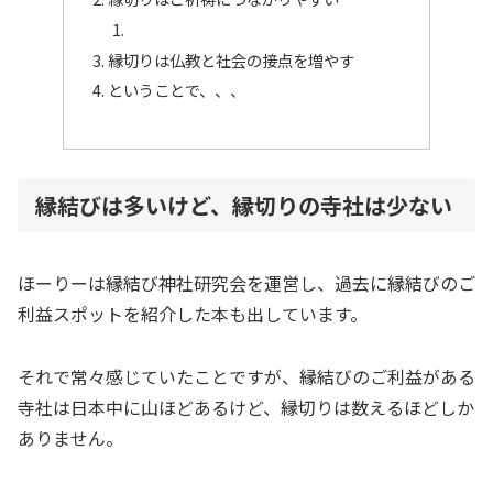
縁切りは仏教と社会の接点を増やす
ということで、、、
縁結びは多いけど、縁切りの寺社は少ない
ほーりーは縁結び神社研究会を運営し、過去に縁結びのご
利益スポットを紹介した本も出しています。
それで常々感じていたことですが、縁結びのご利益がある
寺社は日本中に山ほどあるけど、縁切りは数えるほどしか
ありません。