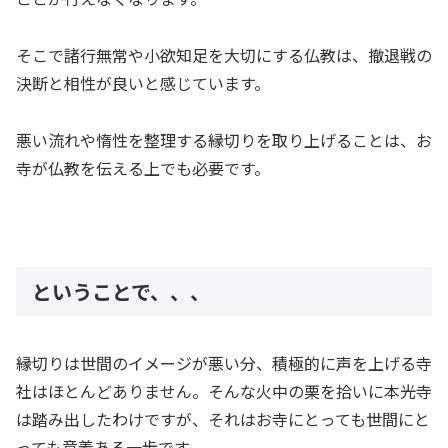
そこで諸行無常や小欲知足を大切にする仏教は、撤退戦の
決断と相性が良いと感じています。
悪い流れや惰性を整理する縁切りを取り上げることは、お
寺が仏教を伝える上でも必要です。
ということで、、、
縁切りは世間のイメージが悪い分、積極的に声を上げる寺
社はほとんどありません。そんな火中の栗を拾いに本光寺
は踏み出したわけですが、それはお寺にとっても世間にと
っても意義ある一歩です。