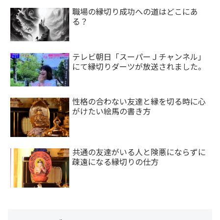
職場の縁切り成功への道はどこにあ
る？
テレビ朝日「スーパーＪチャンネル」
にて縁切りダーツが放送されました。
性格の合わない友達と縁を切る時に心
がけたい絵馬の書き方
共通の友達がいる人と険悪にならずに
疎遠になる縁切りの仕方