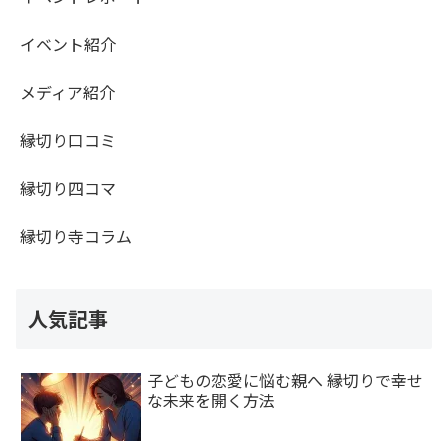
イベント紹介
メディア紹介
縁切り口コミ
縁切り四コマ
縁切り寺コラム
人気記事
子どもの恋愛に悩む親へ 縁切りで幸せ
な未来を開く方法